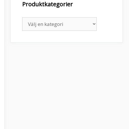
Produktkategorier