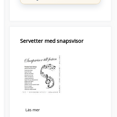
Servetter med snapsvisor
Läs mer