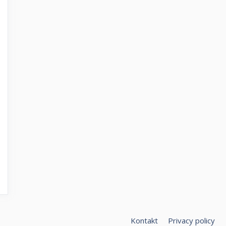
Kontakt
Privacy policy