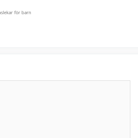
aslekar för barn