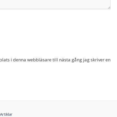
ats i denna webbläsare till nästa gång jag skriver en
Artiklar