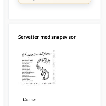
Servetter med snapsvisor
Läs mer