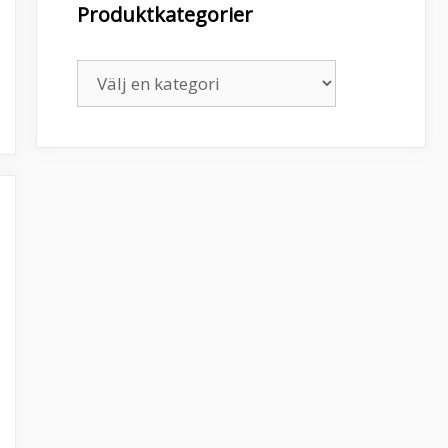
Produktkategorier