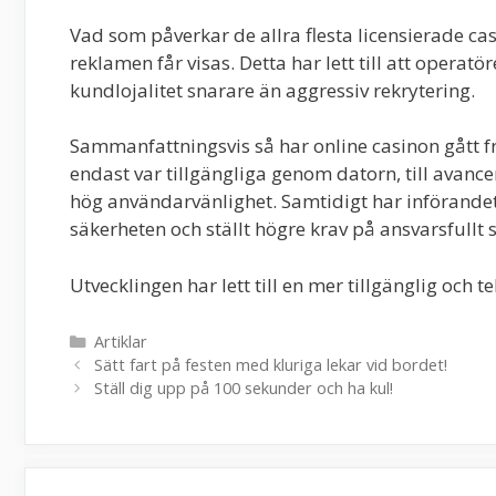
Vad som påverkar de allra flesta licensierade ca
reklamen får visas. Detta har lett till att oper
kundlojalitet snarare än aggressiv rekrytering.
Sammanfattningsvis så har online casinon gått f
endast var tillgängliga genom datorn, till ava
hög användarvänlighet. Samtidigt har införandet 
säkerheten och ställt högre krav på ansvarsfullt 
Utvecklingen har lett till en mer tillgänglig oc
Kategorier
Artiklar
Sätt fart på festen med kluriga lekar vid bordet!
Ställ dig upp på 100 sekunder och ha kul!