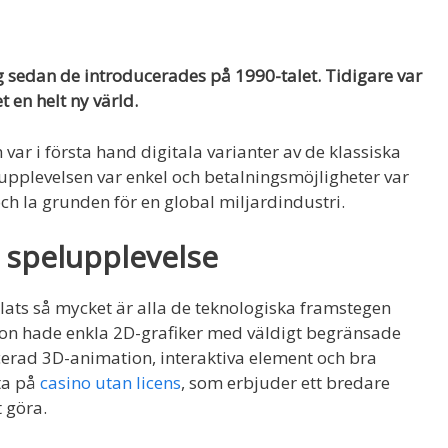
 sedan de introducerades på 1990-talet. Tidigare var
 en helt ny värld.
var i första hand digitala varianter av de klassiska
pplevelsen var enkel och betalningsmöjligheter var
ch la grunden för en global miljardindustri.
 spelupplevelse
klats så mycket är alla de teknologiska framstegen
non hade enkla 2D-grafiker med väldigt begränsade
cerad 3D-animation, interaktiva element och bra
fta på
casino utan licens
, som erbjuder ett bredare
 göra.