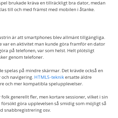
pel brukade kräva en tillräckligt bra dator, medan
klas till och med främst med mobilen i åtanke.
strin är att smartphones blev allmänt tillgängliga.
re var en aktivitet man kunde göra framför en dator
öra på telefonen, var som helst. Helt plötsligt
 sker genom telefoner.
de spelas på mindre skärmar. Det krävde också en
 och navigering.
HTML5-teknik
ersatte äldre
are och mer kompatibla spelupplevelser.
olk generellt fler, men kortare sessioner, vilket i sin
n försökt göra upplevelsen så smidig som möjligt så
d snabbregistrering osv.