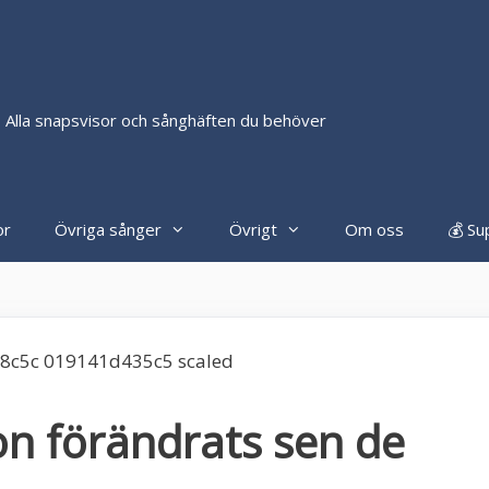
 Alla snapsvisor och sånghäften du behöver
or
Övriga sånger
Övrigt
Om oss
💰 Su
on förändrats sen de