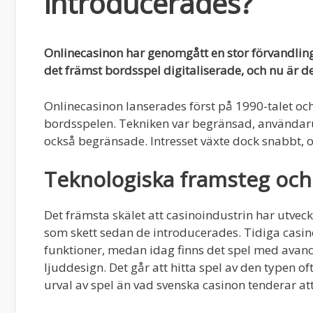
introducerades?
Onlinecasinon har genomgått en stor förvandling
det främst bordsspel digitaliserade, och nu är det
Onlinecasinon lanserades först på 1990-talet och 
bordsspelen. Tekniken var begränsad, användaru
också begränsade. Intresset växte dock snabbt, o
Teknologiska framsteg och
Det främsta skälet att casinoindustrin har utvec
som skett sedan de introducerades. Tidiga casi
funktioner, medan idag finns det spel med avan
ljuddesign. Det går att hitta spel av den typen o
urval av spel än vad svenska casinon tenderar att