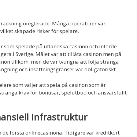
m
tsträckning oreglerade. Många operatörer var
vilket skapade risker för spelare.
ar som spelade på utländska casinon och införde
 agera i Sverige. Målet var att tillåta casinon men på
sinon tillkom, men de var tvungna att följa stränga
ängning och insättningsgränser var obligatoriskt.
pelare som väljer att spela på casinon som är
stränga krav för bonusar, spelutbud och ansvarsfullt
ansiell infrastruktur
 de första onlinecasinona. Tidigare var kreditkort