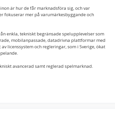
sinon är hur de får marknadsföra sig, och var
atörer fokuserar mer på varumärkesbyggande och
rån enkla, tekniskt begränsade spelupplevelser som
ncerade, mobilanpassade, datadrivna plattformar med
av licenssystem och regleringar, som i Sverige, ökat
spelande.
h tekniskt avancerad samt reglerad spelmarknad.