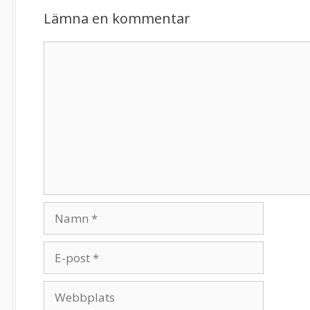
Lämna en kommentar
Kommentar
Namn
E-
post
Webbplats