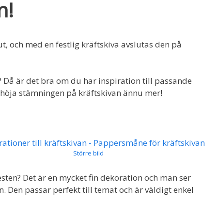
n!
, och med en festlig kräftskiva avslutas den på
? Då är det bra om du har inspiration till passande
n höja stämningen på kräftskivan ännu mer!
Större bild
esten? Det är en mycket fin dekoration och man ser
. Den passar perfekt till temat och är väldigt enkel