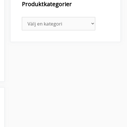
Produktkategorier