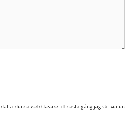
ats i denna webbläsare till nästa gång jag skriver en