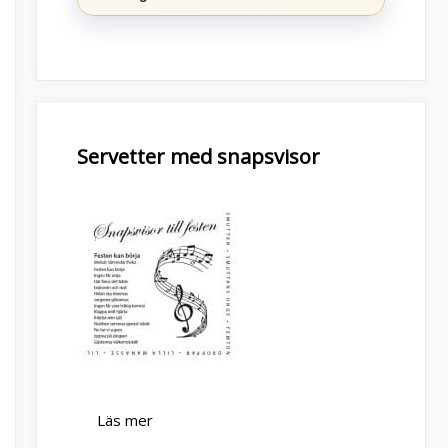
Servetter med snapsvisor
Läs mer