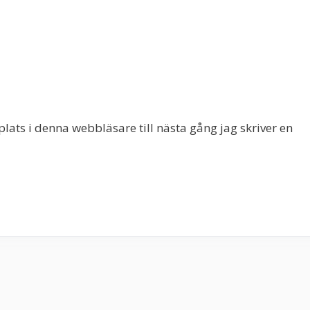
ats i denna webbläsare till nästa gång jag skriver en