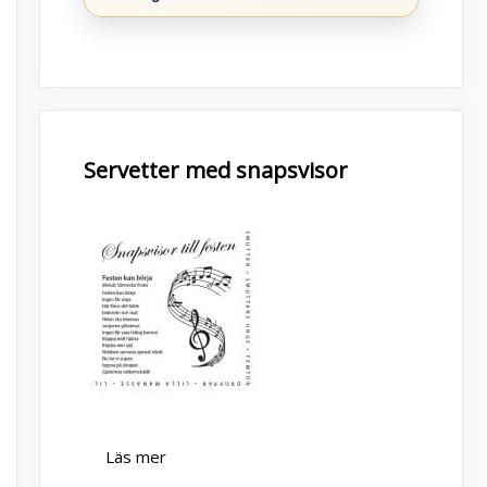
Servetter med snapsvisor
Läs mer