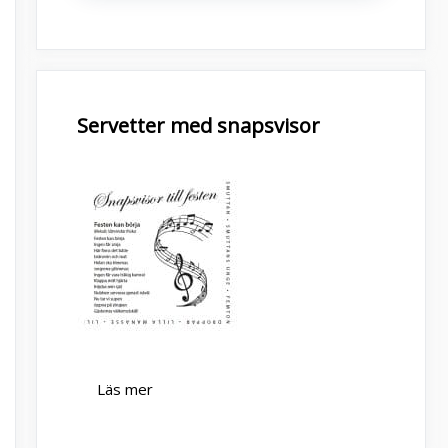
Servetter med snapsvisor
Läs mer