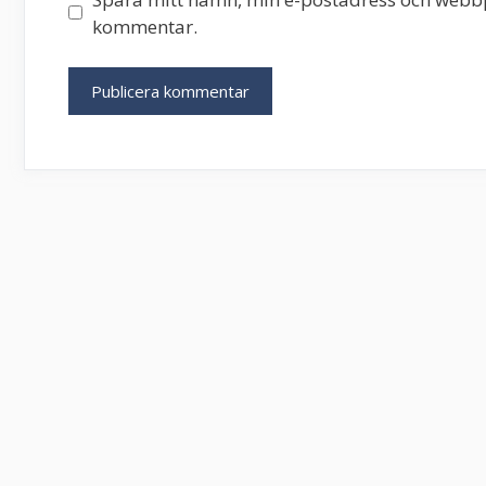
kommentar.