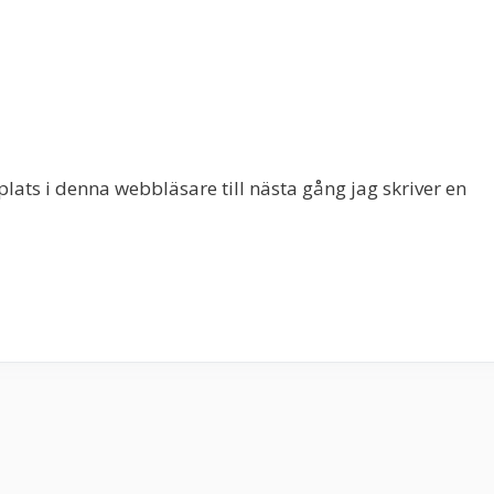
ats i denna webbläsare till nästa gång jag skriver en