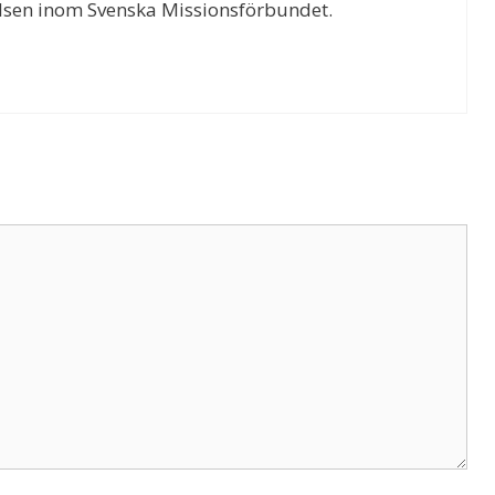
örelsen inom Svenska Missionsförbundet.