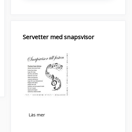
Servetter med snapsvisor
Läs mer