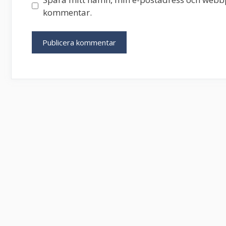
kommentar.