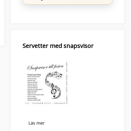
Servetter med snapsvisor
Läs mer